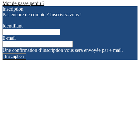
Mot de passe perdu ?
Inscription
Pas encore de compte ? Inscrivez-vous !
Enregistrer un compte
Identifiant
E-mail
Une confirmation d’inscription vous sera envoyée par e-mail.