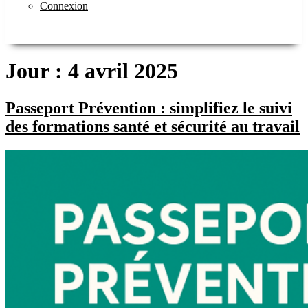
Connexion
Jour :
4 avril 2025
Passeport Prévention : simplifiez le suivi
des formations santé et sécurité au travail