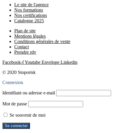
Le site de l'agence
Nos formations
Nos certifications
Catalogue 2025
Plan de site
Mentions légales
Conditions générales de vente
Contact
Prendre rdv
Facebook-f
Youtube
Envelope
Linkedin
© 2020 Stoporisk
Connexion
Identifiant ou adresse e-mail
Mot de passe
Se souvenir de moi