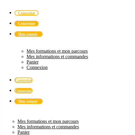
Connexion
Connexion
Mon compte
Mes formations et mon parcours
Mes informations et commandes
Panier
Connexion
Connexion
Connexion
Mon compte
Mes formations et mon parcours
Mes informations et commandes
Panier