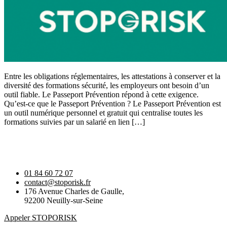
Entre les obligations réglementaires, les attestations à conserver et la
diversité des formations sécurité, les employeurs ont besoin d’un
outil fiable. Le Passeport Prévention répond à cette exigence.
Qu’est-ce que le Passeport Prévention ? Le Passeport Prévention est
un outil numérique personnel et gratuit qui centralise toutes les
formations suivies par un salarié en lien […]
01 84 60 72 07
contact@stoporisk.fr
176 Avenue Charles de Gaulle,
92200 Neuilly-sur-Seine
Appeler STOPORISK