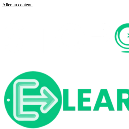
Aller au contenu