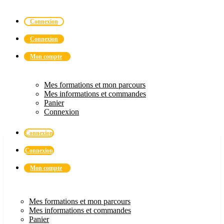
Connexion
Connexion
Mon compte
Mes formations et mon parcours
Mes informations et commandes
Panier
Connexion
Connexion
Connexion
Mon compte
Mes formations et mon parcours
Mes informations et commandes
Panier