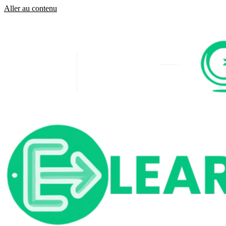
Aller au contenu