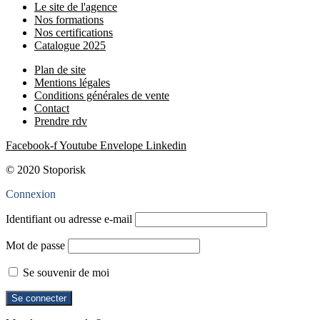
Le site de l'agence
Nos formations
Nos certifications
Catalogue 2025
Plan de site
Mentions légales
Conditions générales de vente
Contact
Prendre rdv
Facebook-f
Youtube
Envelope
Linkedin
© 2020 Stoporisk
Connexion
Identifiant ou adresse e-mail
Mot de passe
Se souvenir de moi