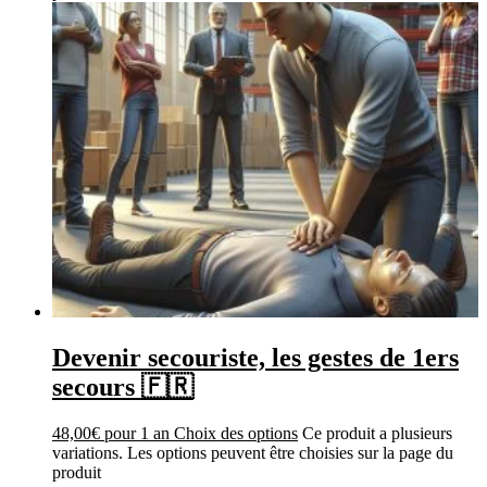
Devenir secouriste, les gestes de 1ers
secours 🇫🇷
48,00
€
pour 1 an
Choix des options
Ce produit a plusieurs
variations. Les options peuvent être choisies sur la page du
produit