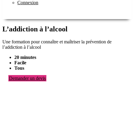
Connexion
L’addiction à l’alcool
Une formation pour connaître et maîtriser la prévention de
l’addiction à l’alcool
20 minutes
Facile
Tous
Demander un devis