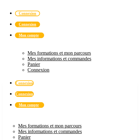
Connexion
Connexion
Mon compte
Mes formations et mon parcours
Mes informations et commandes
Panier
Connexion
Connexion
Connexion
Mon compte
Mes formations et mon parcours
Mes informations et commandes
Panier