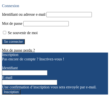
Connexion
Identifiant ou adresse e-mail
Mot de passe
Se souvenir de moi
Mot de passe perdu ?
Inscription
Pas encore de compte ? Inscrivez-vous !
Enregistrer un compte
Identifiant
E-mail
Une confirmation d’inscription vous sera envoyée par e-mail.