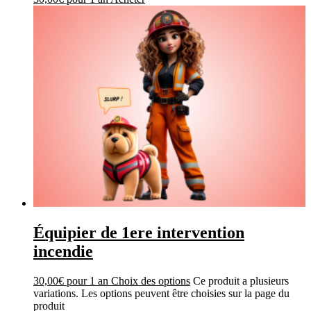
Équipier de 1ere intervention
incendie
30,00
€
pour 1 an
Choix des options
Ce produit a plusieurs
variations. Les options peuvent être choisies sur la page du
produit