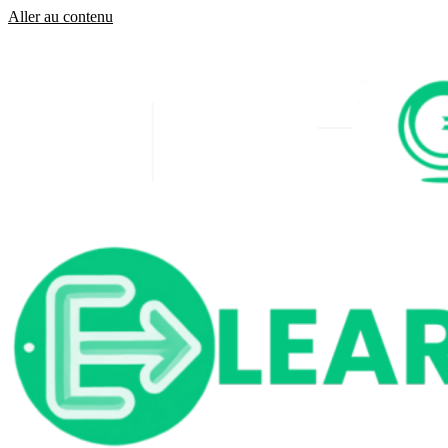
Aller au contenu