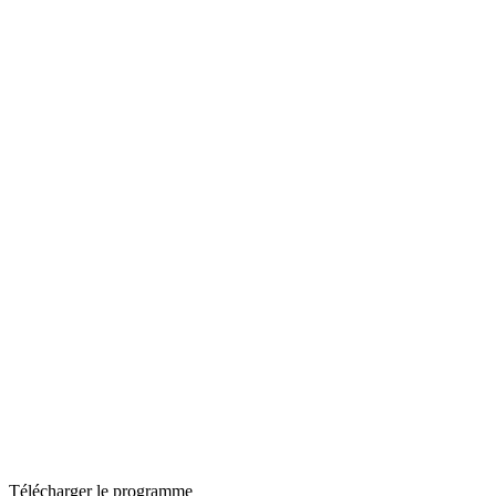
Télécharger le programme