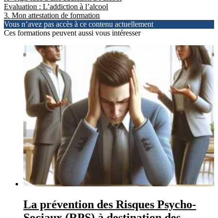
Evaluation : L’addiction à l’alcool
Mon attestation de formation
Vous n’avez pas accès à ce contenu actuellement
Ces formations peuvent aussi vous intéresser
La prévention des Risques Psycho-
Sociaux (RPS) à destination des