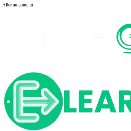
Aller au contenu