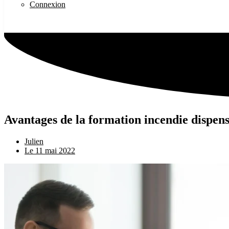
Connexion
Avantages de la formation incendie dispen
Julien
Le
11 mai 2022