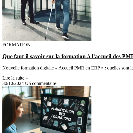
FORMATION
Que faut-il savoir sur la formation à l’accueil des P
Nouvelle formation digitale « Accueil PMR en ERP » : quelles sont les
Lire la suite »
30/10/2024
Un commentaire