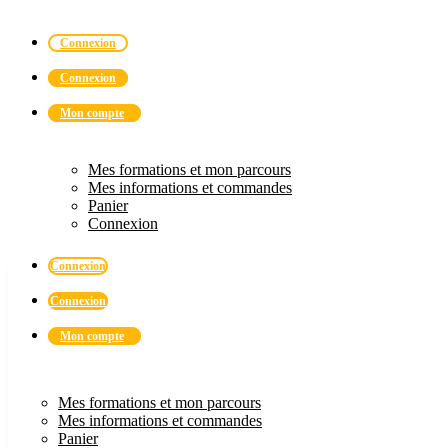
Connexion
Connexion
Mon compte
Mes formations et mon parcours
Mes informations et commandes
Panier
Connexion
Connexion
Connexion
Mon compte
Mes formations et mon parcours
Mes informations et commandes
Panier