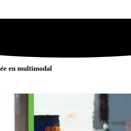
sée en multimodal