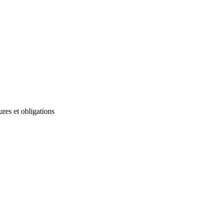
res et obligations