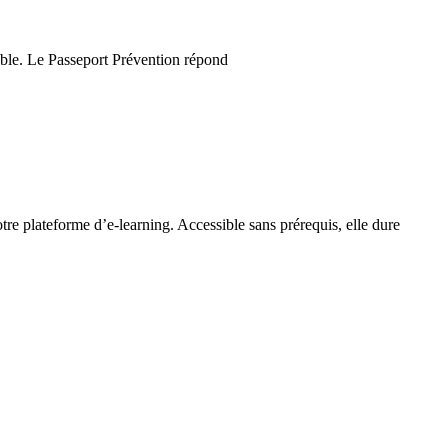
fiable. Le Passeport Prévention répond
re plateforme d’e-learning. Accessible sans prérequis, elle dure