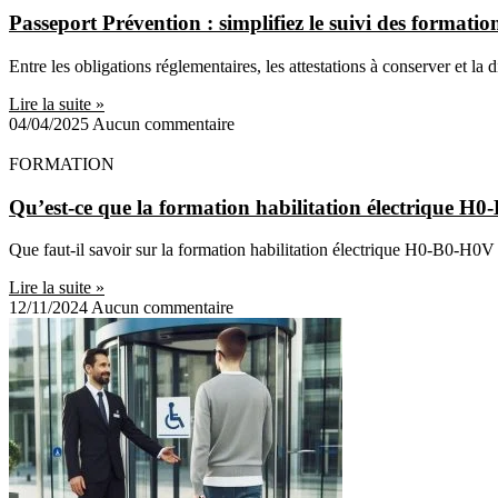
Passeport Prévention : simplifiez le suivi des formation
Entre les obligations réglementaires, les attestations à conserver et la
Lire la suite »
04/04/2025
Aucun commentaire
FORMATION
Qu’est-ce que la formation habilitation électrique H
Que faut-il savoir sur la formation habilitation électrique H0-B0-H0V 
Lire la suite »
12/11/2024
Aucun commentaire