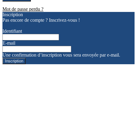
Mot de passe perdu ?
Inscription
Pas encore de compte ? Inscrivez-vous !
Enregistrer un compte
Identifiant
E-mail
Une confirmation d’inscription vous sera envoyée par e-mail.