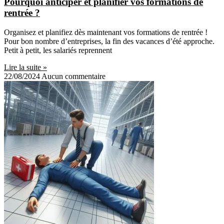
Pourquoi anticiper et planifier vos formations de
rentrée ?
Organisez et planifiez dès maintenant vos formations de rentrée !
Pour bon nombre d’entreprises, la fin des vacances d’été approche.
Petit à petit, les salariés reprennent
Lire la suite »
22/08/2024
Aucun commentaire