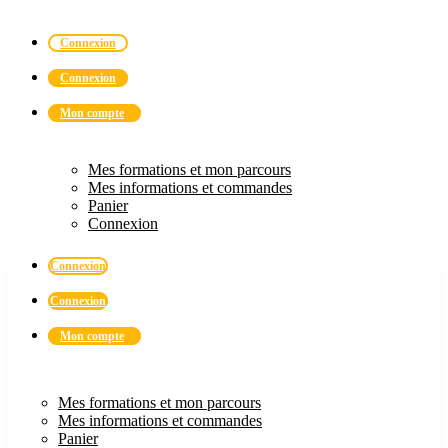
Connexion
Connexion
Mon compte
Mes formations et mon parcours
Mes informations et commandes
Panier
Connexion
Connexion
Connexion
Mon compte
Mes formations et mon parcours
Mes informations et commandes
Panier