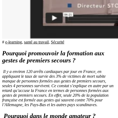
#
e-learning
,
santé au travail
,
Sécurité
Pourquoi promouvoir la formation aux
gestes de premiers secours ?
Il y a environ 120 arrêts cardiaques par jour en France, en
appliquant le taux de survie des 3% de victimes de mort subite
manque de personnes formées aux gestes de premiers secours,
seules 4 personnes survivent. Ce constat s’explique en autre par un
retard qu’accuse la France en termes de personnes formées aux
gestes de premiers secours. En effet, seule 20% de la population
française est formée aux gestes qui sauvent contre 70% pour
l’Allemagne, les Pays-Bas et les autres pays scandinaves.
Pourquoi dans le monde amateur ?