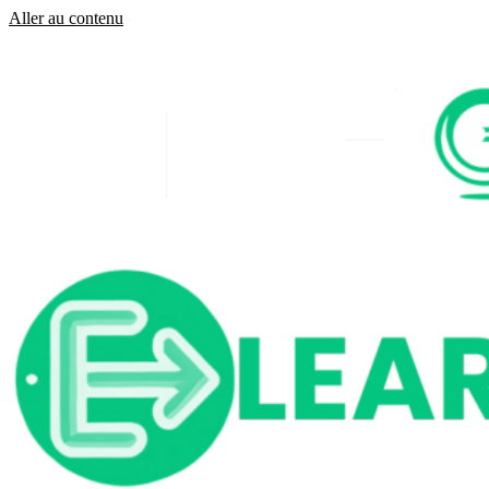
Aller au contenu