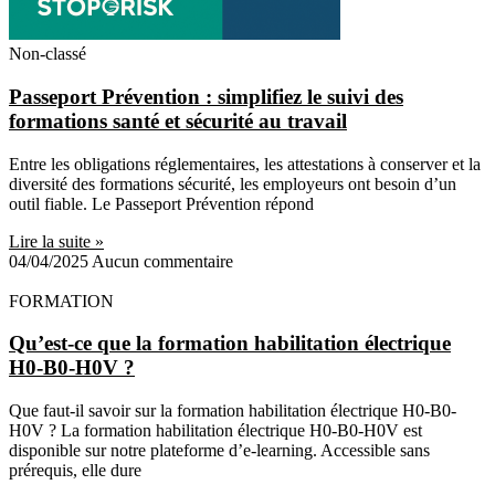
Non-classé
Passeport Prévention : simplifiez le suivi des
formations santé et sécurité au travail
Entre les obligations réglementaires, les attestations à conserver et la
diversité des formations sécurité, les employeurs ont besoin d’un
outil fiable. Le Passeport Prévention répond
Lire la suite »
04/04/2025
Aucun commentaire
FORMATION
Qu’est-ce que la formation habilitation électrique
H0-B0-H0V ?
Que faut-il savoir sur la formation habilitation électrique H0-B0-
H0V ? La formation habilitation électrique H0-B0-H0V est
disponible sur notre plateforme d’e-learning. Accessible sans
prérequis, elle dure