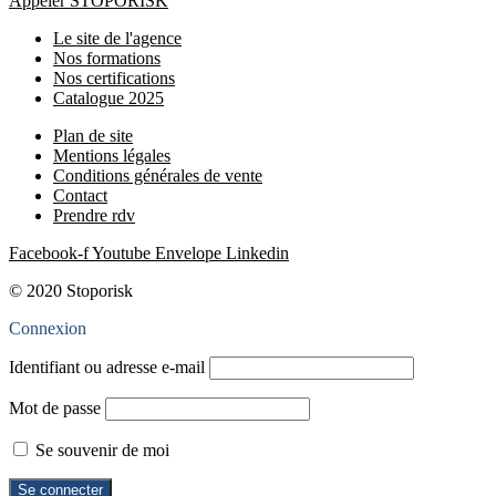
Appeler STOPORISK
Le site de l'agence
Nos formations
Nos certifications
Catalogue 2025
Plan de site
Mentions légales
Conditions générales de vente
Contact
Prendre rdv
Facebook-f
Youtube
Envelope
Linkedin
© 2020 Stoporisk
Connexion
Identifiant ou adresse e-mail
Mot de passe
Se souvenir de moi