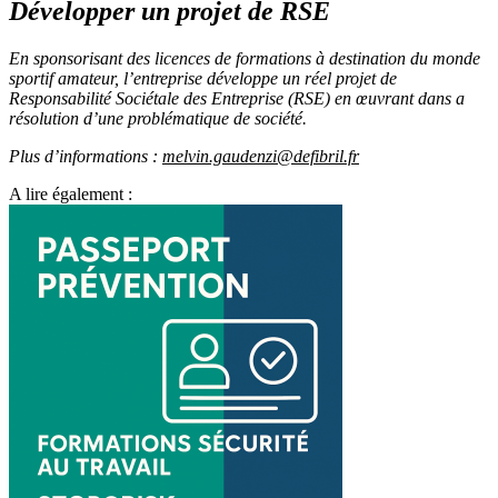
Développer un projet de RSE
En sponsorisant des licences de formations à destination du monde
sportif amateur, l’entreprise développe un réel projet de
Responsabilité Sociétale des Entreprise (RSE) en œuvrant dans a
résolution d’une problématique de société.
Plus d’informations :
melvin.gaudenzi@defibril.fr
A lire également :