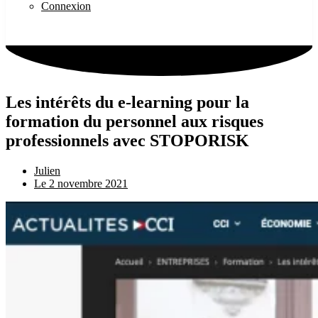
Connexion
Les intérêts du e-learning pour la
formation du personnel aux risques
professionnels avec STOPORISK
Julien
Le
2 novembre 2021