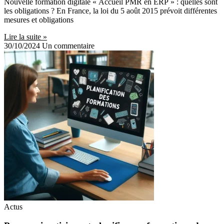
Nouvelle formation digitale « Accueil PMR en ERP » : quelles sont
les obligations ? En France, la loi du 5 août 2015 prévoit différentes
mesures et obligations
Lire la suite »
30/10/2024
Un commentaire
Actus