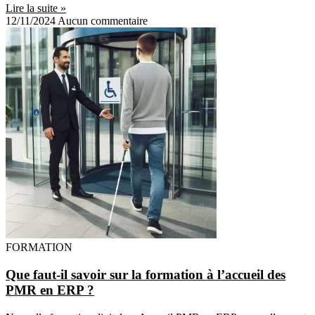
Lire la suite »
12/11/2024
Aucun commentaire
FORMATION
Que faut-il savoir sur la formation à l’accueil des
PMR en ERP ?