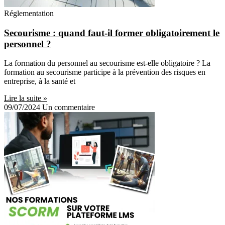
Réglementation
Secourisme : quand faut-il former obligatoirement le
personnel ?
La formation du personnel au secourisme est-elle obligatoire ? La
formation au secourisme participe à la prévention des risques en
entreprise, à la santé et
Lire la suite »
09/07/2024
Un commentaire